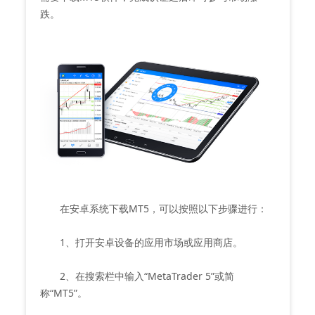
跌。
在安卓系统下载MT5，可以按照以下步骤进行：
1、打开安卓设备的应用市场或应用商店。
2、在搜索栏中输入“MetaTrader 5”或简
称“MT5”。